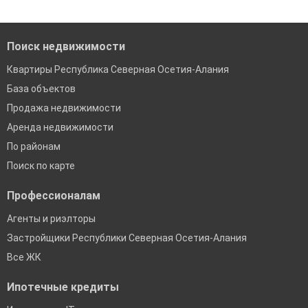
Поиск недвижимости
Квартиры Республика Северная Осетия-Алания
База объектов
Продажа недвижимости
Аренда недвижимости
По районам
Поиск по карте
Профессионалам
Агенты и риэлторы
Застройщики Республики Северная Осетия-Алания
Все ЖК
Ипотечные кредиты