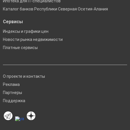
Ипотека для IT-специалистов
Каталог банков Республики Северная Осетия-Алания
Сервисы
Индексы и графики цен
Новости рынка недвижимости
Платные сервисы
О проекте и контакты
Реклама
Партнеры
Поддержка