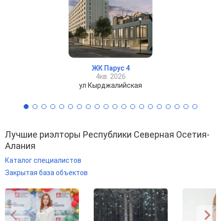
ЖК Парус 4
4кв. 2026
ул Кырджалийская
Лучшие риэлторы Республики Северная Осетия-
Алания
Каталог специалистов
Закрытая база объектов