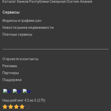
Каталог банков Республики Северная Осетия-Алания
Сервисы
Индексы и графики цен
Новости рынка недвижимости
Платные сервисы
О проекте и контакты
Реклама
Партнеры
Поддержка
Наш рейтинг 4.2 из 5 (275)