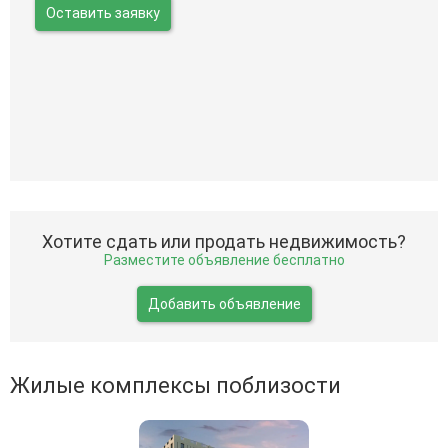
Оставить заявку
Хотите сдать или продать недвижимость?
Разместите объявление бесплатно
Добавить объявление
Жилые комплексы поблизости