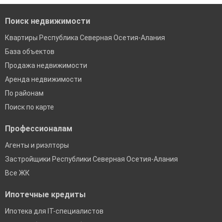
Поиск недвижимости
Квартиры Республика Северная Осетия-Алания
База объектов
Продажа недвижимости
Аренда недвижимости
По районам
Поиск по карте
Профессионалам
Агенты и риэлторы
Застройщики Республики Северная Осетия-Алания
Все ЖК
Ипотечные кредиты
Ипотека для IT-специалистов