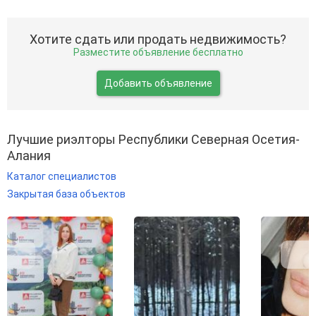
Хотите сдать или продать недвижимость?
Разместите объявление бесплатно
Добавить объявление
Лучшие риэлторы Республики Северная Осетия-
Алания
Каталог специалистов
Закрытая база объектов