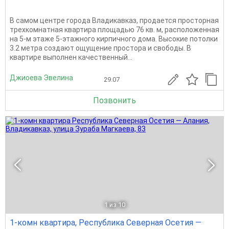
В самом центре города Владикавказ, продается просторная
трехкомнатная квартира площадью 76 кв. м, расположенная
на 5-м этаже 5-этажного кирпичного дома. Высокие потолки
3.2 метра создают ощущение простора и свободы. В
квартире выполнен качественный...
Джиоева Эвелина
29.07
Позвонить
1
из 10
1-комн квартира, Республика Северная Осетия —