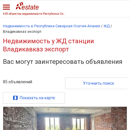
469 объектов недвижимости Республики Северная Осетия-Алания
Недвижимость в Республике Северная Осетия-Алания
/
ЖД
/
Владикавказ экспорт
Недвижимость у ЖД станции
Владикавказ экспорт
Вас могут заинтересовать объявления
85
объявлений
Уточнить поиск
Показать на карте