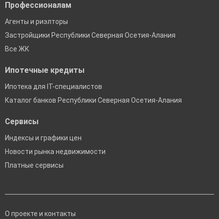
Профессионалам
Агенты и риэлторы
Застройщики Республики Северная Осетия-Алания
Все ЖК
Ипотечные кредиты
Ипотека для IT-специалистов
Каталог банков Республики Северная Осетия-Алания
Сервисы
Индексы и графики цен
Новости рынка недвижимости
Платные сервисы
О проекте и контакты