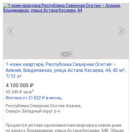
1
из 7
1-комн квартира, Республика Северная Осетия —
Алания, Владикавказ, улица Астана Кесаева, 44, 43 м²,
7/12 эт.
4 100 000 ₽
2
95 349 ₽ за м
Ипотека от 21 822 ₽ в месяц
Республика Северная Осетия-Алания
,
Северо-Западный округ р-н
Продается уютная однокомнатная квартира в новом доме
по адресу: Владикавказ, улица Астана Кесаева, 44В. Общая