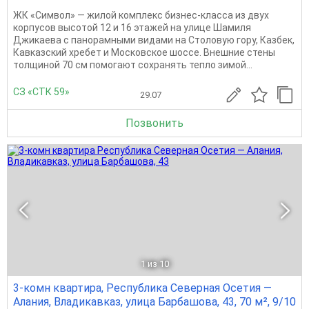
ЖК «Символ» — жилой комплекс бизнес-класса из двух
корпусов высотой 12 и 16 этажей на улице Шамиля
Джикаева с панорамными видами на Столовую гору, Казбек,
Кавказский хребет и Московское шоссе. Внешние стены
толщиной 70 см помогают сохранять тепло зимой...
СЗ «СТК 59»
29.07
Позвонить
1
из 10
3-комн квартира, Республика Северная Осетия —
Алания, Владикавказ, улица Барбашова, 43, 70 м², 9/10