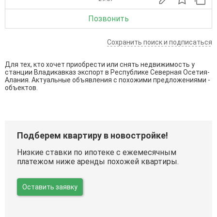
Позвонить
Сохранить поиск и подписаться
Для тех, кто хочет приобрести или снять недвижимость у
станции Владикавказ экспорт в Республике Северная Осетия-
Алания. Актуальные объявления с похожими предложениями -
объектов.
Подберем квартиру в новостройке!
Низкие ставки по ипотеке с ежемесячным
платежом ниже аренды похожей квартиры.
Оставить заявку