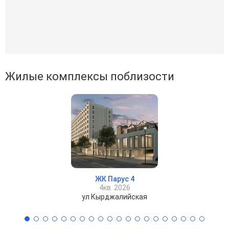
Жилые комплексы поблизости
ЖК Парус 4
4кв. 2026
ул Кырджалийская