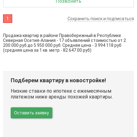
Позвонить
1
Сохранить поиск и подписаться
Продажа квартир в районе Правобережный в Республике
Северная Осетия-Алания - 17 объявлений стоимостью от 2
200 000 руб до 5 950 000 руб. Средняя цена - 3 994 118 руб
(средняя цена за 1 кв. метр - 82 647.00 руб)
Подберем квартиру в новостройке!
Низкие ставки по ипотеке с ежемесячным
платежом ниже аренды похожей квартиры.
Оставить заявку