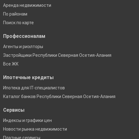
Аренда недвижимости
По районам
Поиск по карте
Профессионалам
Агенты и риэлторы
Застройщики Республики Северная Осетия-Алания
Все ЖК
Ипотечные кредиты
Ипотека для IT-специалистов
Каталог банков Республики Северная Осетия-Алания
Сервисы
Индексы и графики цен
Новости рынка недвижимости
Платные сервисы