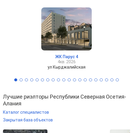
ЖК Парус 4
4кв. 2026
ул Кырджалийская
Лучшие риэлторы Республики Северная Осетия-
Алания
Каталог специалистов
Закрытая база объектов