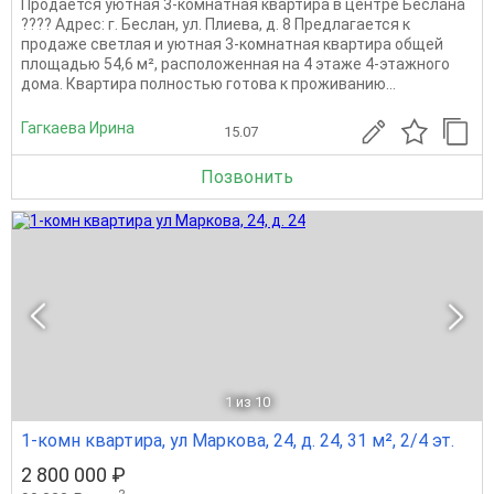
Продается уютная 3-комнатная квартира в центре Беслана
???? Адрес: г. Беслан, ул. Плиева, д. 8 Предлагается к
продаже светлая и уютная 3-комнатная квартира общей
площадью 54,6 м², расположенная на 4 этаже 4-этажного
дома. Квартира полностью готова к проживанию...
Гагкаева Ирина
15.07
Позвонить
1
из 10
1-комн квартира, ул Маркова, 24, д. 24, 31 м², 2/4 эт.
2 800 000 ₽