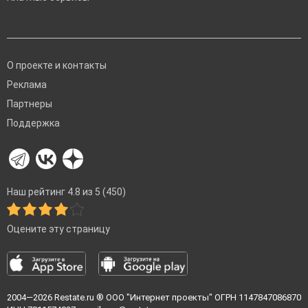
О проекте и контакты
Реклама
Партнеры
Поддержка
Наш рейтинг 4.8 из 5 (450)
Оцените эту страницу
2004—2026
Restate.ru
® ООО "Интернет проекты" ОГРН 1147847086870