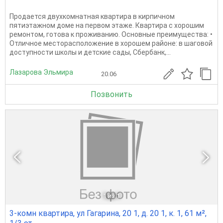
Продается двухкомнатная квартира в кирпичном
пятиэтажном доме на первом этаже. Квартира с хорошим
ремонтом, готова к проживанию. Основные преимущества: •
Отличное месторасположение в хорошем районе: в шаговой
доступности школы и детские сады, Сбербанк,...
Лазарова Эльмира
20.06
Позвонить
1
из 1
3-комн квартира, ул Гагарина, 20 1, д. 20 1, к. 1, 61 м²,