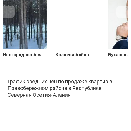
Новгородова Ася
Калоева Алёна
Буханов 
График средних цен по продаже квартир в
Правобережном районе в Республике
Северная Осетия-Алания